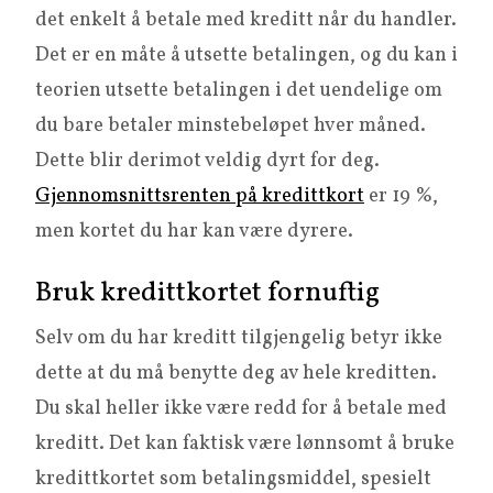
det enkelt å betale med kreditt når du handler.
Det er en måte å utsette betalingen, og du kan i
teorien utsette betalingen i det uendelige om
du bare betaler minstebeløpet hver måned.
Dette blir derimot veldig dyrt for deg.
Gjennomsnittsrenten på kredittkort
er 19 %,
men kortet du har kan være dyrere.
Bruk kredittkortet fornuftig
Selv om du har kreditt tilgjengelig betyr ikke
dette at du må benytte deg av hele kreditten.
Du skal heller ikke være redd for å betale med
kreditt. Det kan faktisk være lønnsomt å bruke
kredittkortet som betalingsmiddel, spesielt