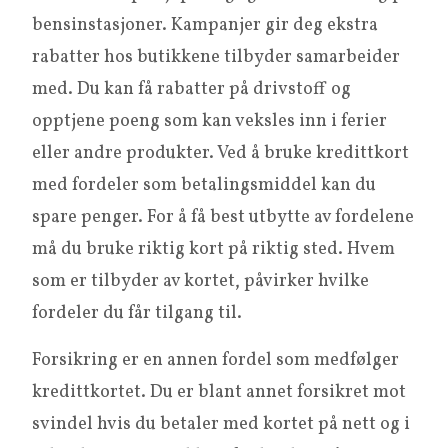
bensinstasjoner. Kampanjer gir deg ekstra
rabatter hos butikkene tilbyder samarbeider
med. Du kan få rabatter på drivstoff og
opptjene poeng som kan veksles inn i ferier
eller andre produkter. Ved å bruke kredittkort
med fordeler som betalingsmiddel kan du
spare penger. For å få best utbytte av fordelene
må du bruke riktig kort på riktig sted. Hvem
som er tilbyder av kortet, påvirker hvilke
fordeler du får tilgang til.
Forsikring er en annen fordel som medfølger
kredittkortet. Du er blant annet forsikret mot
svindel hvis du betaler med kortet på nett og i