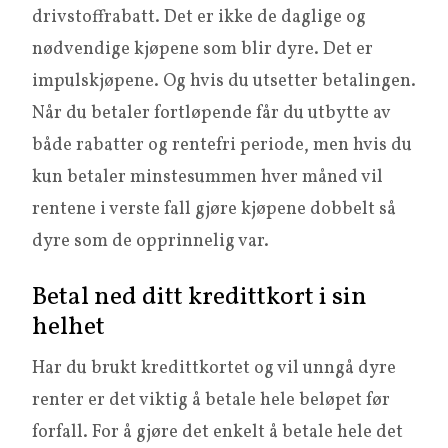
drivstoffrabatt. Det er ikke de daglige og
nødvendige kjøpene som blir dyre. Det er
impulskjøpene. Og hvis du utsetter betalingen.
Når du betaler fortløpende får du utbytte av
både rabatter og rentefri periode, men hvis du
kun betaler minstesummen hver måned vil
rentene i verste fall gjøre kjøpene dobbelt så
dyre som de opprinnelig var.
Betal ned ditt kredittkort i sin
helhet
Har du brukt kredittkortet og vil unngå dyre
renter er det viktig å betale hele beløpet før
forfall. For å gjøre det enkelt å betale hele det