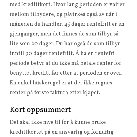
med kredittkort. Hvor lang perioden er vairer
mellom tilbydere, og påvirkes også av når i
måneden du handler. 45 dager rentefritt er en
gjenganger, men det finnes de som tilbyr så
lite som 20 dager. Du har også de som tilbyr
inntil 90 dager rentefritt. Å ha en rentefri
periode betyr at du ikke må betale renter for
benyttet kreditt før etter at perioden er over.
En enkel huskeregel er at det ikke regnes
renter på første faktura etter kjøpet.
Kort oppsummert
Det skal ikke mye til for å kunne bruke
kredittkortet på en ansvarlig og fornuftig