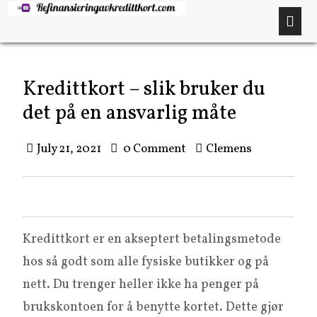
Kredittkort – slik bruker du
det på en ansvarlig måte
July 21, 2021
0 Comment
Clemens
Kredittkort er en akseptert betalingsmetode
hos så godt som alle fysiske butikker og på
nett. Du trenger heller ikke ha penger på
brukskontoen for å benytte kortet. Dette gjør