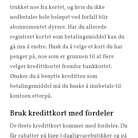
trukket noe fra kortet, og hvis du ikke
nedbetaler hele beløpet ved forfall blir
abonnementet dyrere. Har du allerede
registrert kortet som betalingsmiddel kan du
gå inn å endre. Husk da å velge et kort du har
penger på, noe som er grunnen til at flere
velger kredittkortet fremfor bankkortet.
Ønsker du å benytte kreditten som
betalingsmiddel må du huske å innbetale til
kontoen etterpå.
Bruk kredittkort med fordeler
De fleste kredittkort kommer med fordeler. Du
får rabatter på kjøp i dagligvarebutikker og på