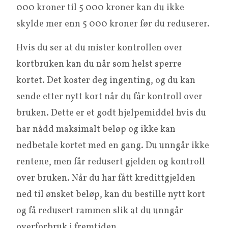
000 kroner til 5 000 kroner kan du ikke
skylde mer enn 5 000 kroner før du reduserer.
Hvis du ser at du mister kontrollen over
kortbruken kan du når som helst sperre
kortet. Det koster deg ingenting, og du kan
sende etter nytt kort når du får kontroll over
bruken. Dette er et godt hjelpemiddel hvis du
har nådd maksimalt beløp og ikke kan
nedbetale kortet med en gang. Du unngår ikke
rentene, men får redusert gjelden og kontroll
over bruken. Når du har fått kredittgjelden
ned til ønsket beløp, kan du bestille nytt kort
og få redusert rammen slik at du unngår
overforbruk i fremtiden.