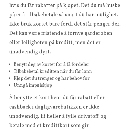
hvis du får rabatter på kjøpet. Det du må huske
på er å tilbakebetale så snart du har mulighet.
Ikke bruk kortet bare fordi det står penger der.
Det kan være fristende å fornye garderoben
eller leiligheten på kreditt, men det er
unødvendig dyrt.
Benytt deg av kortet for å få fordeler
Tilbakebetal kreditten når du får lønn
Kjøp det du trenger og har behov for
Unngå impulskjøp
Å benytte et kort hvor du får rabatt eller
cashback i dagligvarebutikken er ikke
unødvendig. Ei heller å fylle drivstoff og
betale med et kredittkort som gir