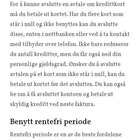
For å kunne avslutte en avtale om kredittkort
må du betale ut kortet. Har du flere kort som
står i null og ikke benyttes kan du avslutte
disse, enten i nettbanken eller ved å ta kontakt
med tilbyder over telefon. Ikke bare reduserer
du antall kreditter, men du får også ned din
personlige gjeldsgrad. Ønsker du å avslutte
avtalen på et kort som ikke står i null, kan du
betale ut kortet før det avsluttes. Du kan også
be om å få avsluttet kontoen og betale ut
skyldig kreditt ved neste faktura.
Benytt rentefri periode
Rentefri periode er en av de beste fordelene