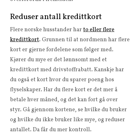
Reduser antall kredittkort
Flere norske husstander har
to eller flere
kredittkort
. Grunnen til at nordmenn har flere
kort er gjerne fordelene som følger med.
Kjører du mye er det lønnsomt med et
kredittkort med drivstoffrabatt. Kanskje har
du også et kort hvor du sparer poeng hos
flyselskaper. Har du flere kort er det mer å
betale hver måned, og det kan fort gå over
styr. Gå gjennom kortene, se hvilke du bruker
og hvilke du ikke bruker like mye, og reduser
antallet. Da får du mer kontroll.