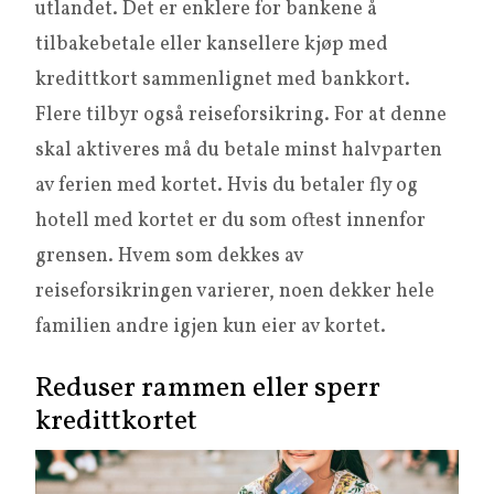
utlandet. Det er enklere for bankene å
tilbakebetale eller kansellere kjøp med
kredittkort sammenlignet med bankkort.
Flere tilbyr også reiseforsikring. For at denne
skal aktiveres må du betale minst halvparten
av ferien med kortet. Hvis du betaler fly og
hotell med kortet er du som oftest innenfor
grensen. Hvem som dekkes av
reiseforsikringen varierer, noen dekker hele
familien andre igjen kun eier av kortet.
Reduser rammen eller sperr
kredittkortet