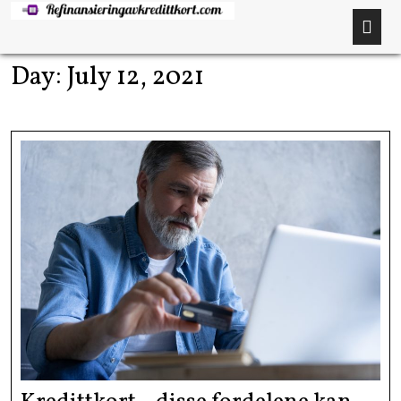
Day:
July 12, 2021